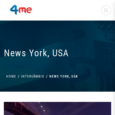
News York, USA
HOME
INTERCÂMBIO
NEWS YORK, USA