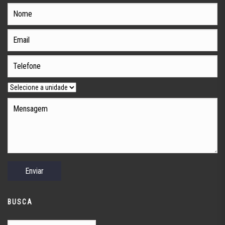
BUSCA