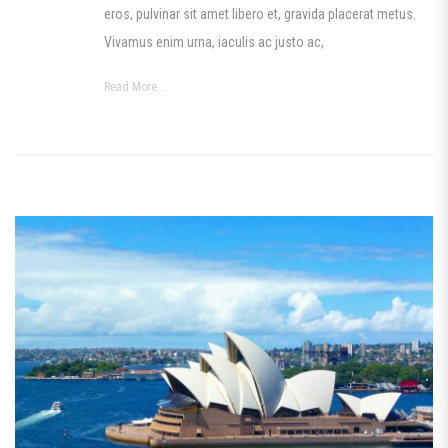
eros, pulvinar sit amet libero et, gravida placerat metus.
Vivamus enim urna, iaculis ac justo ac,
Read More...