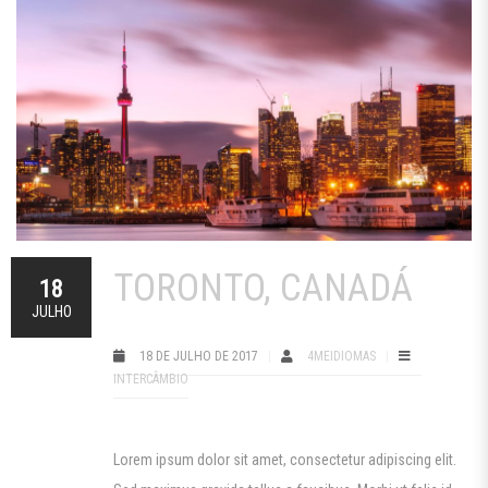
TORONTO, CANADÁ
18
JULHO
18 DE JULHO DE 2017
4MEIDIOMAS
INTERCÂMBIO
Lorem ipsum dolor sit amet, consectetur adipiscing elit.