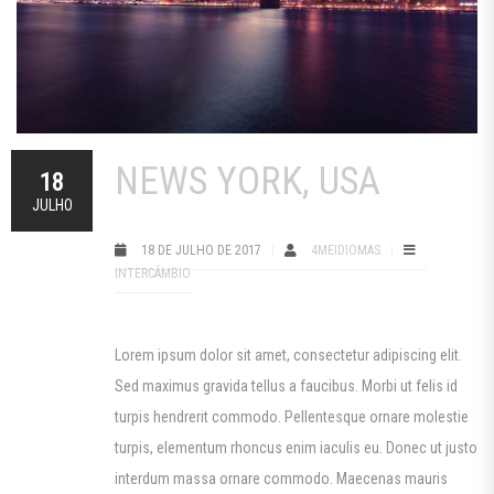
NEWS YORK, USA
18
JULHO
18 DE JULHO DE 2017
4MEIDIOMAS
INTERCÂMBIO
Lorem ipsum dolor sit amet, consectetur adipiscing elit.
Sed maximus gravida tellus a faucibus. Morbi ut felis id
turpis hendrerit commodo. Pellentesque ornare molestie
turpis, elementum rhoncus enim iaculis eu. Donec ut justo
interdum massa ornare commodo. Maecenas mauris