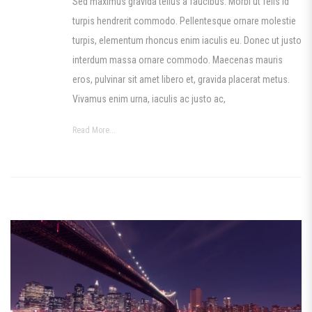
Sed maximus gravida tellus a faucibus. Morbi ut felis id
turpis hendrerit commodo. Pellentesque ornare molestie
turpis, elementum rhoncus enim iaculis eu. Donec ut justo
interdum massa ornare commodo. Maecenas mauris
eros, pulvinar sit amet libero et, gravida placerat metus.
Vivamus enim urna, iaculis ac justo ac,
Read More...