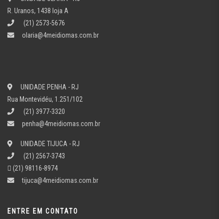
R. Uranos, 1438 loja A
(21) 2573-5676
olaria@4meidiomas.com.br
UNIDADE PENHA - RJ
Rua Montevidéu, 1.251/102
(21) 3977-3320
penha@4meidiomas.com.br
UNIDADE TIJUCA - RJ
(21) 2567-3743
(21) 98116-8974
tijuca@4meidiomas.com.br
ENTRE EM CONTATO