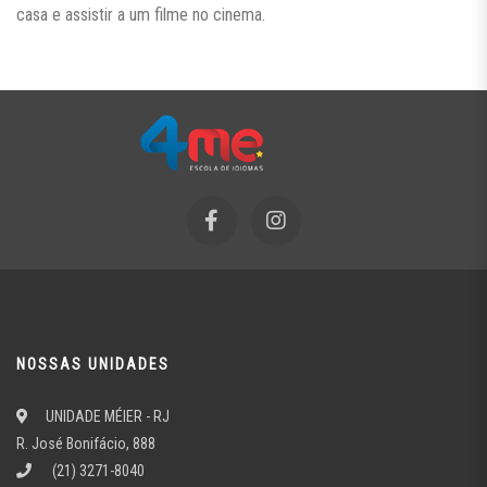
casa e assistir a um filme no cinema.
NOSSAS UNIDADES
UNIDADE MÉIER - RJ
R. José Bonifácio, 888
(21) 3271-8040