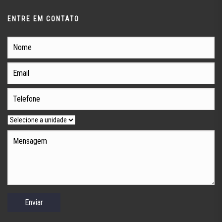
ENTRE EM CONTATO