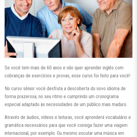
Se você tem mais de 60 anos e não quer aprender inglês com
cobranças de exercícios e provas, esse curso foi feito para você!
No curso sênior você desfruta a descoberta do novo idioma de
forma prazerosa, no seu ritmo e cumprindo um cronograma
especial adaptado às necessidades de um público mais maduro.
Através de áudios, vídeos e leituras, você aprenderá vocabulário e
gramática necessários para que você consiga fazer uma viagem
internacional, por exemplo. Ou mesmo escutar uma música em