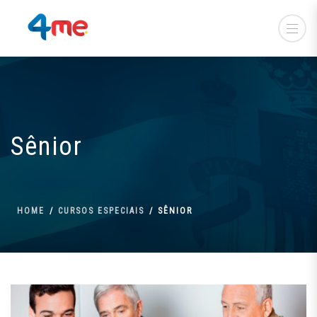
Sênior
HOME
CURSOS ESPECIAIS
SÊNIOR