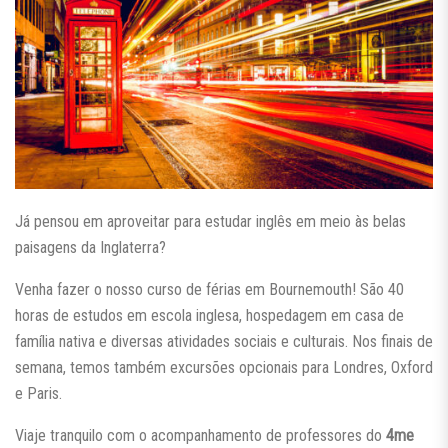
Já pensou em aproveitar para estudar inglês em meio às belas
paisagens da Inglaterra?
Venha fazer o nosso curso de férias em Bournemouth! São 40
horas de estudos em escola inglesa, hospedagem em casa de
família nativa e diversas atividades sociais e culturais. Nos finais de
semana, temos também excursões opcionais para Londres, Oxford
e Paris.
Viaje tranquilo com o acompanhamento de professores do
4me