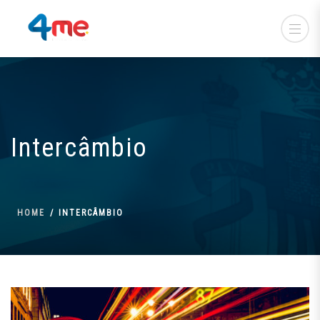
Intercâmbio
HOME
INTERCÂMBIO