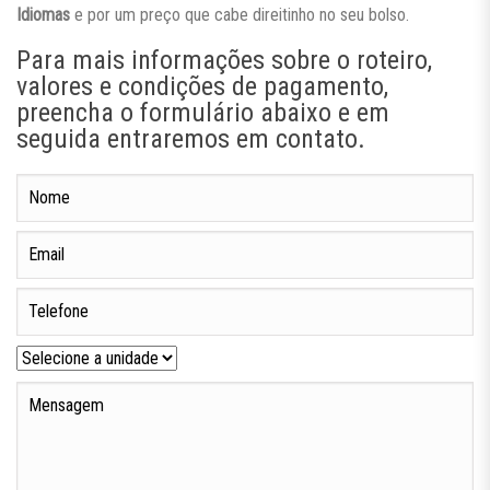
Idiomas
e por um preço que cabe direitinho no seu bolso.
Para mais informações sobre o roteiro,
valores e condições de pagamento,
preencha o formulário abaixo e em
seguida entraremos em contato.