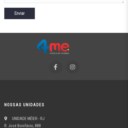
NOSSAS UNIDADES
UNIDADE MÉIER - RJ
R. José Bonifácio, 888