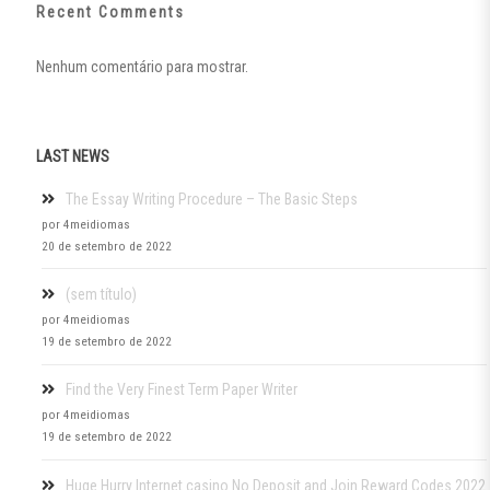
Recent Comments
Nenhum comentário para mostrar.
LAST NEWS
The Essay Writing Procedure – The Basic Steps
por 4meidiomas
20 de setembro de 2022
(sem título)
por 4meidiomas
19 de setembro de 2022
Find the Very Finest Term Paper Writer
por 4meidiomas
19 de setembro de 2022
Huge Hurry Internet casino No Deposit and Join Reward Codes 2022