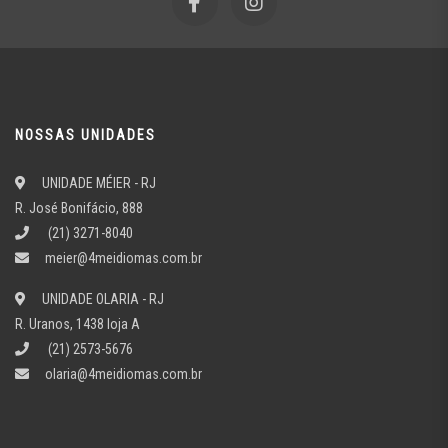
NOSSAS UNIDADES
UNIDADE MÉIER - RJ
R. José Bonifácio, 888
(21) 3271-8040
meier@4meidiomas.com.br
UNIDADE OLARIA - RJ
R. Uranos, 1438 loja A
(21) 2573-5676
olaria@4meidiomas.com.br