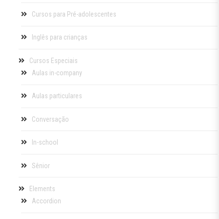
Cursos para Pré-adolescentes
Inglês para crianças
Cursos Especiais
Aulas in-company
Aulas particulares
Conversação
In-school
Sênior
Elements
Accordion