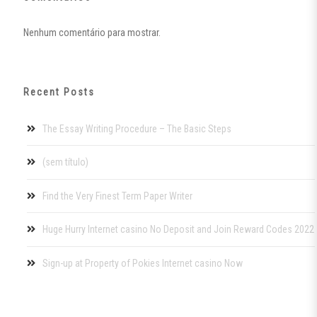
Nenhum comentário para mostrar.
Recent Posts
The Essay Writing Procedure – The Basic Steps
(sem título)
Find the Very Finest Term Paper Writer
Huge Hurry Internet casino No Deposit and Join Reward Codes 2022
Sign-up at Property of Pokies Internet casino Now