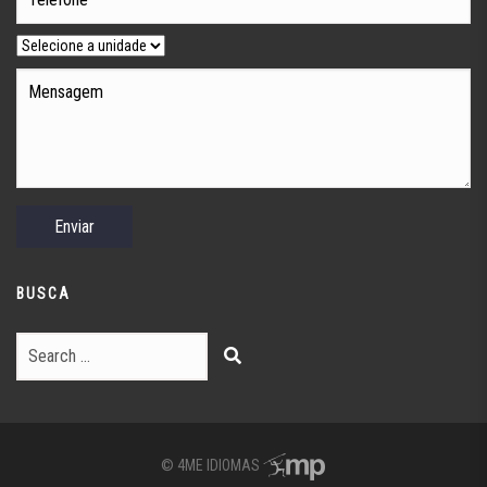
BUSCA
© 4ME IDIOMAS